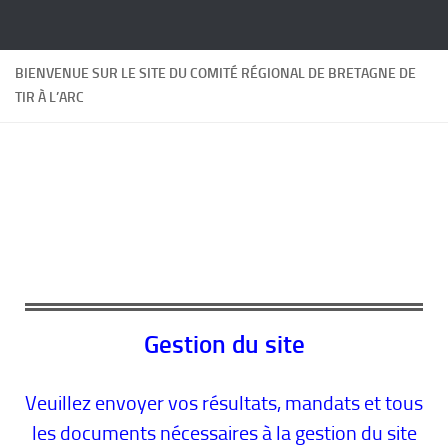
Skip to content
BIENVENUE SUR LE SITE DU COMITÉ RÉGIONAL DE BRETAGNE DE
TIR À L’ARC
Gestion du site
Veuillez envoyer vos résultats, mandats et tous
les documents nécessaires à la gestion du site