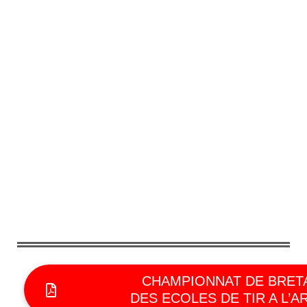
CHAMPIONNAT DE BRET
DES ECOLES DE TIR A L’A