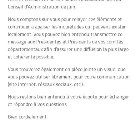
Conseil d’Administration de juin.
Nous comptons sur vous pour relayer ces éléments et
contribuer à apaiser les inquiétudes qui peuvent exister
localement. Vous pouvez bien entendu transmettre ce
message aux Présidentes et Présidents de vos comités
départementaux afin d’assurer une diffusion la plus large
et cohérente possible.
Vous trouverez également en pièce jointe un visuel que
vous pouvez utiliser librement pour votre communication
(site internet, réseaux sociaux, etc.).
Nous restons bien entendu à votre écoute pour échanger
et répondre à vos questions.
Bien cordialement,