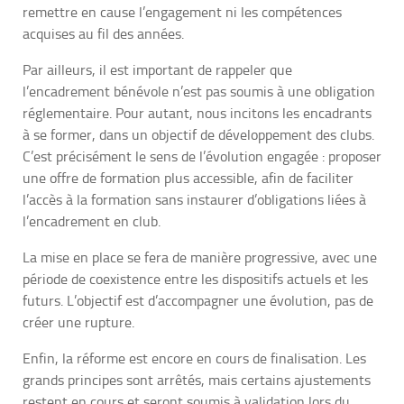
remettre en cause l’engagement ni les compétences
acquises au fil des années.
Par ailleurs, il est important de rappeler que
l’encadrement bénévole n’est pas soumis à une obligation
réglementaire. Pour autant, nous incitons les encadrants
à se former, dans un objectif de développement des clubs.
C’est précisément le sens de l’évolution engagée : proposer
une offre de formation plus accessible, afin de faciliter
l’accès à la formation sans instaurer d’obligations liées à
l’encadrement en club.
La mise en place se fera de manière progressive, avec une
période de coexistence entre les dispositifs actuels et les
futurs. L’objectif est d’accompagner une évolution, pas de
créer une rupture.
Enfin, la réforme est encore en cours de finalisation. Les
grands principes sont arrêtés, mais certains ajustements
restent en cours et seront soumis à validation lors du