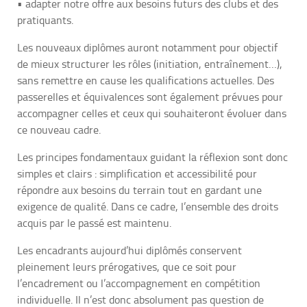
• adapter notre offre aux besoins futurs des clubs et des
pratiquants.
Les nouveaux diplômes auront notamment pour objectif
de mieux structurer les rôles (initiation, entraînement…),
sans remettre en cause les qualifications actuelles. Des
passerelles et équivalences sont également prévues pour
accompagner celles et ceux qui souhaiteront évoluer dans
ce nouveau cadre.
Les principes fondamentaux guidant la réflexion sont donc
simples et clairs : simplification et accessibilité pour
répondre aux besoins du terrain tout en gardant une
exigence de qualité. Dans ce cadre, l’ensemble des droits
acquis par le passé est maintenu.
Les encadrants aujourd’hui diplômés conservent
pleinement leurs prérogatives, que ce soit pour
l’encadrement ou l’accompagnement en compétition
individuelle. Il n’est donc absolument pas question de