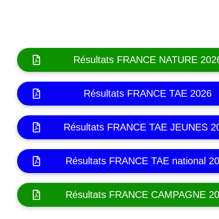
Résultats FRANCE NATURE 202
Résultats FRANCE TAE 2026
Résultats FRANCE TAE JEUNES 2
Résultats FRANCE TAE national 2
Résultats FRANCE CAMPAGNE 2