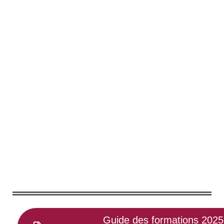
Guide des formations 202