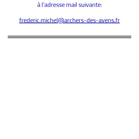
à l'adresse mail suivante:
frederic.michel@archers-des-avens.fr