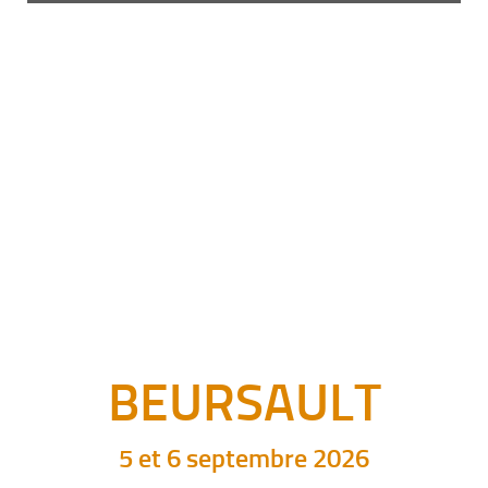
BEURSAULT
5 et 6 septembre 2026