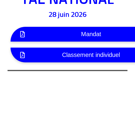
28 juin 2026
Mandat
Classement individuel