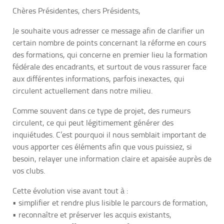
Chères Présidentes, chers Présidents,
Je souhaite vous adresser ce message afin de clarifier un
certain nombre de points concernant la réforme en cours
des formations, qui concerne en premier lieu la formation
fédérale des encadrants, et surtout de vous rassurer face
aux différentes informations, parfois inexactes, qui
circulent actuellement dans notre milieu.
Comme souvent dans ce type de projet, des rumeurs
circulent, ce qui peut légitimement générer des
inquiétudes. C’est pourquoi il nous semblait important de
vous apporter ces éléments afin que vous puissiez, si
besoin, relayer une information claire et apaisée auprès de
vos clubs.
Cette évolution vise avant tout à :
• simplifier et rendre plus lisible le parcours de formation,
• reconnaître et préserver les acquis existants,