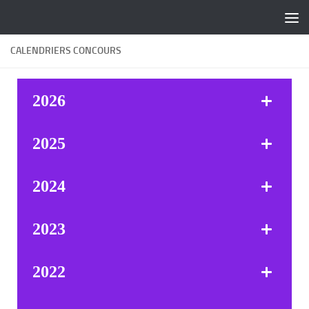
Skip to content
CALENDRIERS CONCOURS
2026
2025
2024
2023
2022