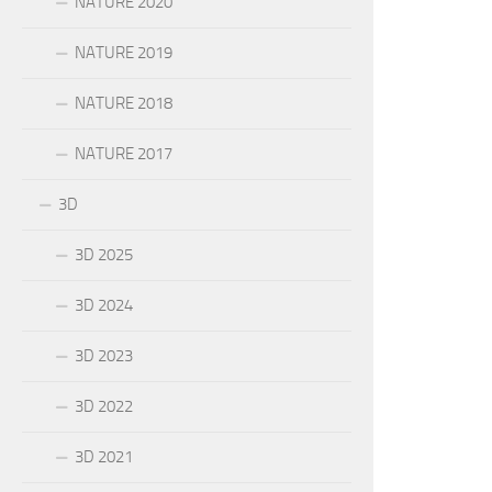
NATURE 2020
NATURE 2019
NATURE 2018
NATURE 2017
3D
3D 2025
3D 2024
3D 2023
3D 2022
3D 2021