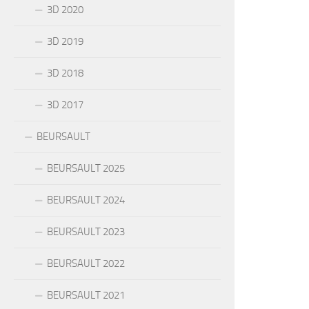
3D 2020
3D 2019
3D 2018
3D 2017
BEURSAULT
BEURSAULT 2025
BEURSAULT 2024
BEURSAULT 2023
BEURSAULT 2022
BEURSAULT 2021