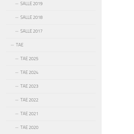
SALLE 2019
SALLE 2018
SALLE 2017
TAE
TAE 2025
TAE 2024
TAE 2023
TAE 2022
TAE 2021
TAE 2020