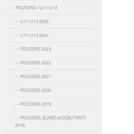
POUSSINS / U11-U13
U11-U13 2025
U11-U13 2024
POUSSINS 2023
POUSSINS 2022
POUSSINS 2021
POUSSINS 2020
POUSSINS 2019
POUSSINS, JEUNES et DEBUTANTS
2018