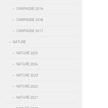
CAMPAGNE 2019
CAMPAGNE 2018
CAMPAGNE 2017
NATURE
NATURE 2025
NATURE 2024
NATURE 2023
NATURE 2022
NATURE 2021