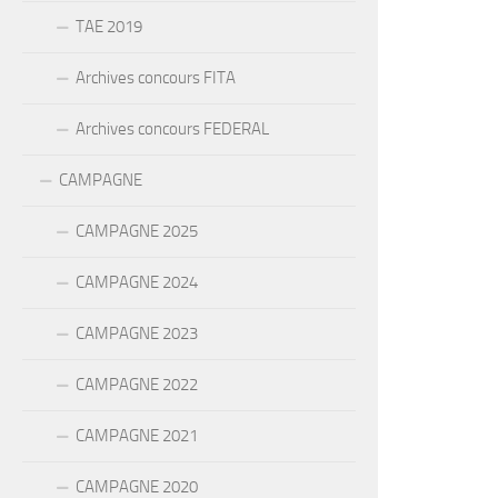
TAE 2019
Archives concours FITA
Archives concours FEDERAL
CAMPAGNE
CAMPAGNE 2025
CAMPAGNE 2024
CAMPAGNE 2023
CAMPAGNE 2022
CAMPAGNE 2021
CAMPAGNE 2020