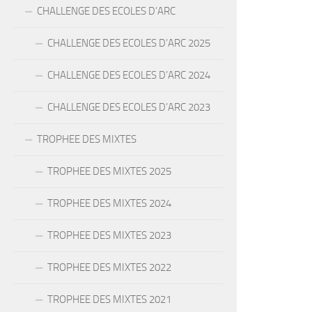
CHALLENGE DES ECOLES D’ARC
CHALLENGE DES ECOLES D’ARC 2025
CHALLENGE DES ECOLES D’ARC 2024
CHALLENGE DES ECOLES D’ARC 2023
TROPHEE DES MIXTES
TROPHEE DES MIXTES 2025
TROPHEE DES MIXTES 2024
TROPHEE DES MIXTES 2023
TROPHEE DES MIXTES 2022
TROPHEE DES MIXTES 2021