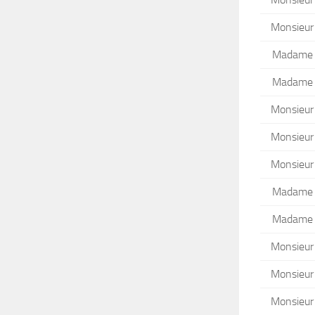
Monsieur
Madame
Madame
Monsieur
Monsieur
Monsieur
Madame
Madame
Monsieur
Monsieur
Monsieur