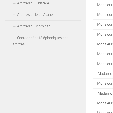
Arbitres du Finistère
Monsieur
Monsieur
Arbitres d’Ille et Vilaine
Monsieur
Arbitres du Morbihan
Monsieur
Coordonnées téléphoniques des
Monsieur
arbitres
Monsieur
Monsieur
Madame
Monsieur
Madame
Monsieur
Monsieur